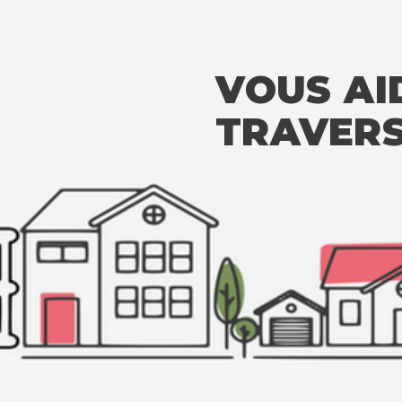
VOUS 
TRAVE