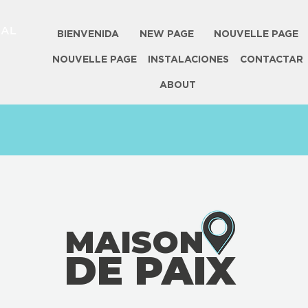
NAL
BIENVENIDA
NEW PAGE
NOUVELLE PAGE
NOUVELLE PAGE
INSTALACIONES
CONTACTAR
ABOUT
MAISON
DE PAIX