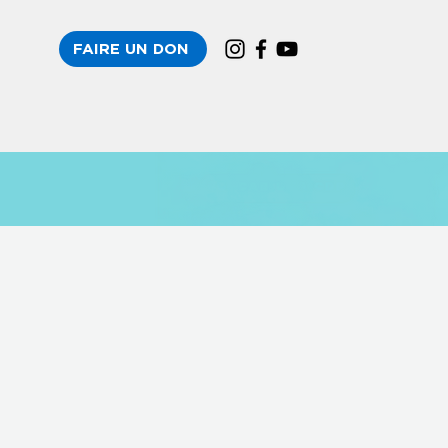
FAIRE UN DON