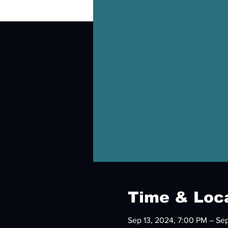
Time & Loc
Sep 13, 2024, 7:00 PM – Sep