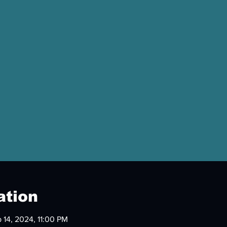
ation
 14, 2024, 11:00 PM